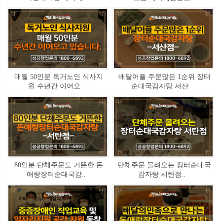
매월 50인분 독거노인 식사지
배달어플 주문많은 1순위 장터
원 수년간 이어오..
순대국감자탕 서산..
80인분 단체주문도 거뜬한 돈
단체주문 몰려오는 장터순대국
애랑장터순대국감..
감자탕 서탄점..