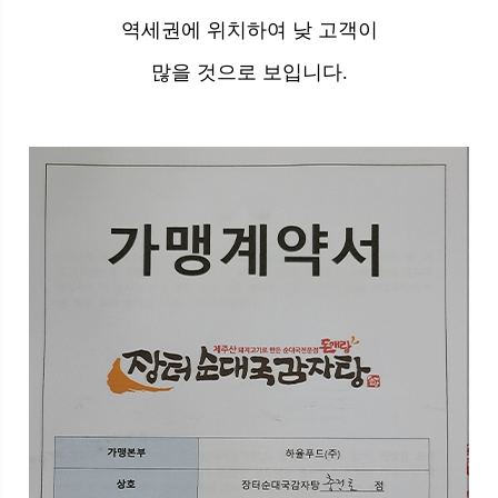
역세권에 위치하여 낮 고객이
많을 것으로 보입니다
.