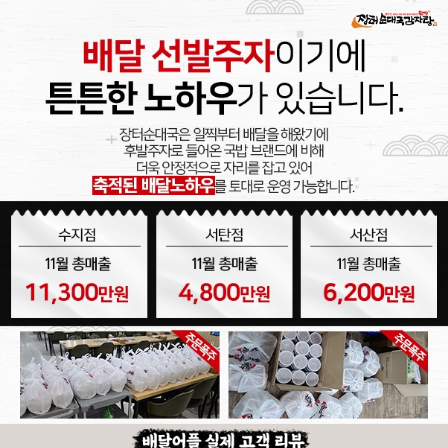
이건알고
매출이
이런회사
메뉴소개
매장안내
창업
답이다
돈애랑 장터순대국감자탕 충정로점 계약체결완료
돈애랑 장터순대국감자탕
충정로점
계약체결완료