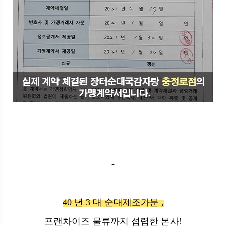
-
40
년
3
대 순대제조가문
,
프랜차이즈 물류까지 섭렵한 본사
!