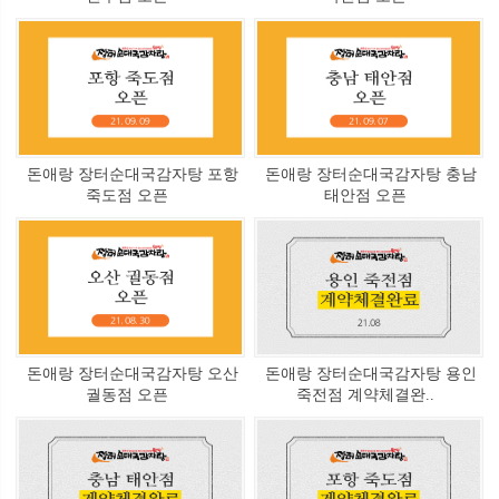
돈애랑 장터순대국감자탕 포항
돈애랑 장터순대국감자탕 충남
죽도점 오픈
태안점 오픈
돈애랑 장터순대국감자탕 오산
돈애랑 장터순대국감자탕 용인
궐동점 오픈
죽전점 계약체결완..