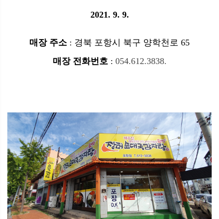
2021. 9. 9.
매장 주소
: 경북 포항시 북구 양학천로 65
매장 전화번호
:
054.612.3838.