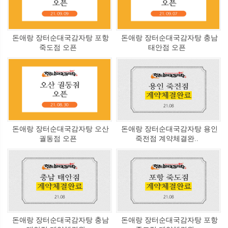
돈애랑 장터순대국감자탕 포항
돈애랑 장터순대국감자탕 충남
죽도점 오픈
태안점 오픈
돈애랑 장터순대국감자탕 오산
돈애랑 장터순대국감자탕 용인
궐동점 오픈
죽전점 계약체결완..
돈애랑 장터순대국감자탕 충남
돈애랑 장터순대국감자탕 포항