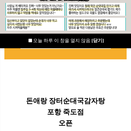
오늘 하루 이 창을 열지 않음
오늘 하루 이 창을 열지 않음
오늘 하루 이 창을 열지 않음
[닫기]
[닫기]
[닫기]
돈애랑 장터순대국감자탕
포항 죽도점
오픈