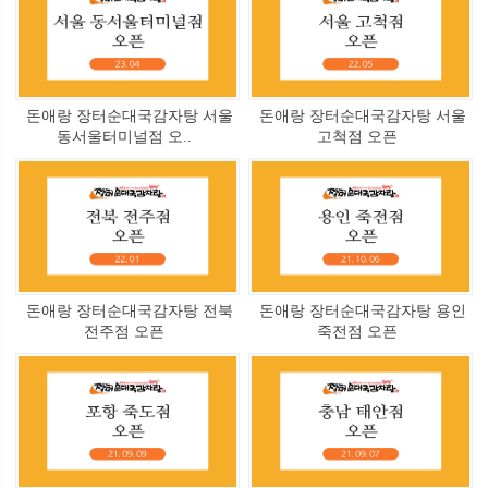
돈애랑 장터순대국감자탕 서울
돈애랑 장터순대국감자탕 서울
동서울터미널점 오..
고척점 오픈
돈애랑 장터순대국감자탕 전북
돈애랑 장터순대국감자탕 용인
전주점 오픈
죽전점 오픈