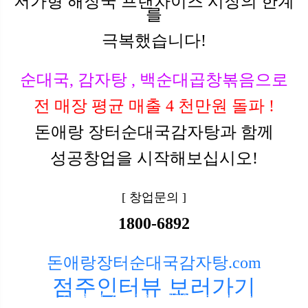
저가형 해장국 프랜차이즈 시장의 한계
를
극복했습니다
!
순대국
,
감자탕
,
백순대곱창볶음으로
전 매장 평균 매출
4
천만원 돌파
!
돈애랑 장터순대국감자탕과 함께
성공창업을 시작해보십시오
!
[
창업문의
]
1800-6892
돈애랑장터순대국감자탕
.com
점주인터뷰 보러가기
해장국창업
,
순대국창업
,
감자탕창업
,
국밥창업
,
국밥집창업
,
국밥프랜차이