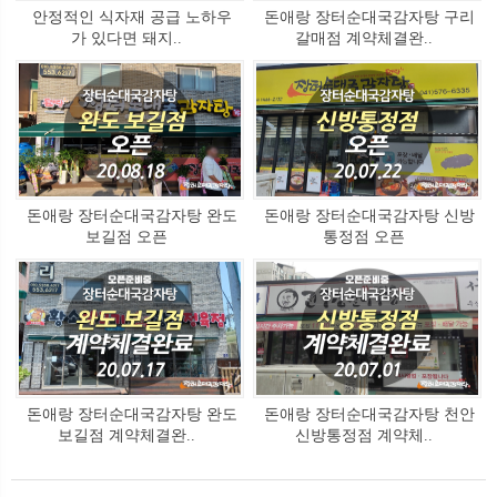
안정적인 식자재 공급 노하우
돈애랑 장터순대국감자탕 구리
가 있다면 돼지..
갈매점 계약체결완..
돈애랑 장터순대국감자탕 완도
돈애랑 장터순대국감자탕 신방
보길점 오픈
통정점 오픈
돈애랑 장터순대국감자탕 완도
돈애랑 장터순대국감자탕 천안
보길점 계약체결완..
신방통정점 계약체..