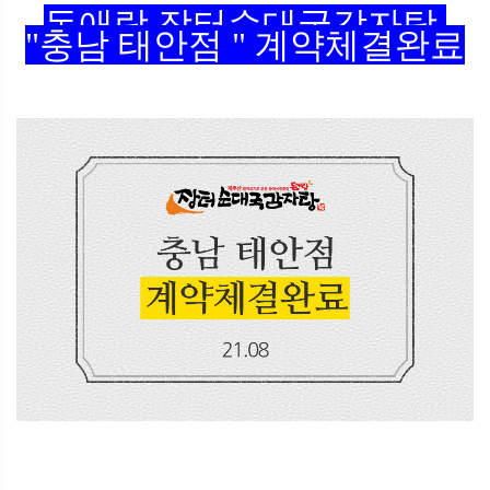
돈애랑 장터순대국감자탕
"충남 태안점 " 계약체결완료