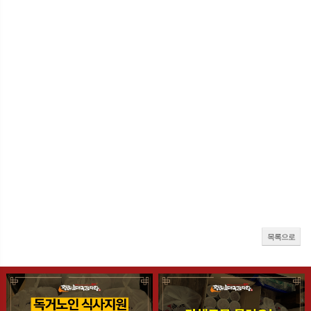
즈
,
국밥체인점
,
국밥프렌차이즈
,
요식업창업
,
식당창업
,
외식창업
,
배달창업
,
배달음식창업
,
순대국체인
점
,
해장국체인점
,
감자탕체인점
,
감자탕프렌차이즈
,
순대국밥창업
,
감자탕프랜차이즈
,
순
댓국
,
찰순대
,
찹쌀순대
,
순대공장
,
소자본식당창업
,
감자탕배달
,
순댓국맛집
,
순대국집창업
,
해장국집창업
,
순대국밥체인
점
,
보승회관
,
원조할매순대국밥
,
가리국밥
,
굿맘할매순대국
,
청기와해장국
,
할매순대국체
인점
,
담소순대국
,
참이맛감자탕
,
계경순대국
,
무봉리순대국
,
금강산감자탕
,
무봉리토종순대국
,
병천순대국
,
남다른감자탕
,
조마루감자
탕
,
이바돔감자탕
,
큰맘할매순대국
,
바우네나주곰탕
,
양평해장국
,
손큰할매순대
,
할매순대
국밥
,
돼지감자탕
,
순대국맛집
,
소자본창업
,
업종전환창업
,
뜨는창업
,
뜨는프렌차이즈
,
뜨는창업아이템
,
유망창업
,
요즘뜨는창업
,
추천창업
,
업종변경
창업
,
가맹점모집
,
가맹점모집대행
,
프랜차이즈영업
,
프랜차이즈영업대행
,
프랜차이즈가맹
사업
,
체인점모집
,
체인점모집대행
,
프랜차이즈인큐베이팅
,
가맹점모집광고
,
프렌차이즈인큐베이팅
,
프렌차이즈영업
,
프렌차행
,
프렌차이즈가맹
목록으로