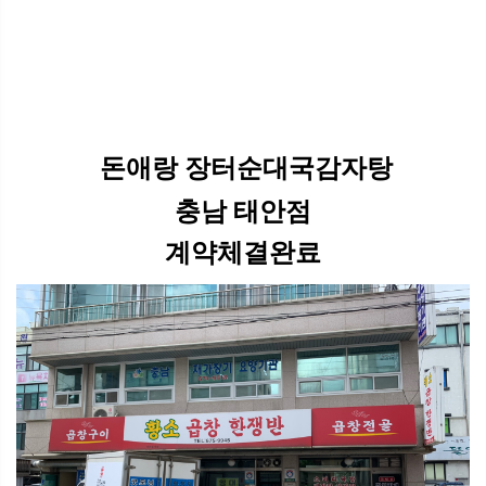
돈애랑 장터순대국감자탕
충남 태안점
계약체결완료