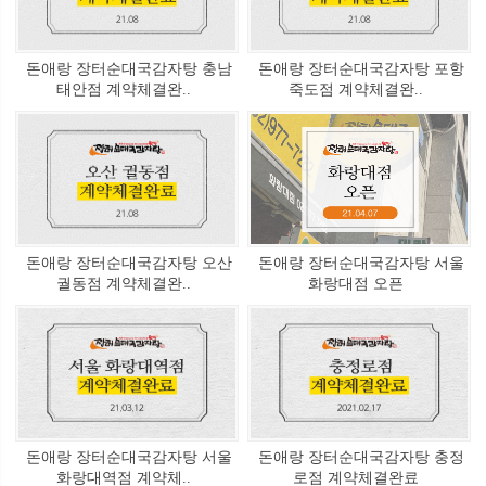
돈애랑 장터순대국감자탕 충남
돈애랑 장터순대국감자탕 포항
태안점 계약체결완..
죽도점 계약체결완..
돈애랑 장터순대국감자탕 오산
돈애랑 장터순대국감자탕 서울
궐동점 계약체결완..
화랑대점 오픈
돈애랑 장터순대국감자탕 서울
돈애랑 장터순대국감자탕 충정
화랑대역점 계약체..
로점 계약체결완료