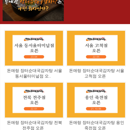
돈애랑 장터순대국감자탕 서울
돈애랑 장터순대국감자탕 서울
동서울터미널점 오..
고척점 오픈
돈애랑 장터순대국감자탕 전북
돈애랑 장터순대국감자탕 용인
전주점 오픈
죽전점 오픈