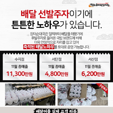
이건알고
매출이
이런회사
메뉴소개
매장안내
창업
답이다
돈애랑 장터순대국감자탕 충남 태안점 오픈
** 돈애랑 장터순대국감자탕
"충남 태안
점"
오픈 **