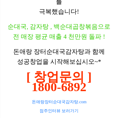
를
극복했습니다
!
순대국
,
감자탕
,
백순대곱창볶음으로
전 매장 평균 매출
4
천만원 돌파
!
돈애랑 장터순대국감자탕과 함께
성공창업을 시작해보십시오~*
[
창업문의
]
1800-6892
돈애랑장터순대국감자탕
.com
점주인터뷰 보러가기
해장국창업
,
순대국창업
,
감자탕창업
,
국밥창업
,
국밥집창