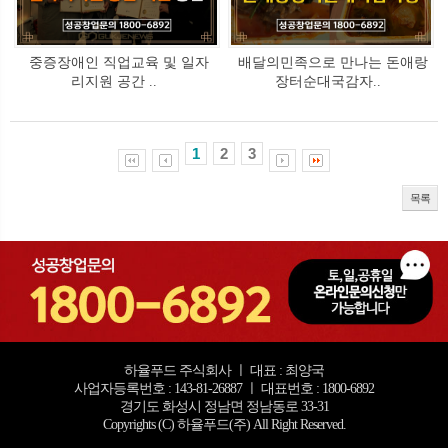
중증장애인 직업교육 및 일자
배달의민족으로 만나는 돈애랑
리지원 공간 ..
장터순대국감자..
1
2
3
목록
하율푸드 주식회사 ㅣ 대표 : 최양국
사업자등록번호 : 143-81-26887 ㅣ 대표번호 : 1800-6892
경기도 화성시 정남면 정남동로 33-31
Copyrights (C) 하율푸드(주) All Right Reserved.